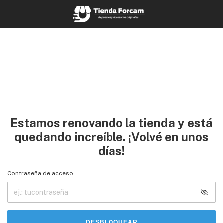
Estamos renovando la tienda y está
quedando increíble. ¡Volvé en unos
días!
Contraseña de acceso
DESBLOQUEAR