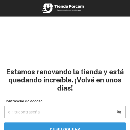
Estamos renovando la tienda y está
quedando increíble. ¡Volvé en unos
días!
Contraseña de acceso
DESBLOQUEAR