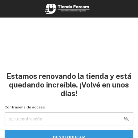
Estamos renovando la tienda y está
quedando increíble. ¡Volvé en unos
días!
Contraseña de acceso
DESBLOQUEAR