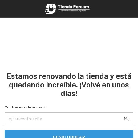
Estamos renovando la tienda y está
quedando increíble. ¡Volvé en unos
días!
Contraseña de acceso
DESBLOQUEAR