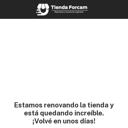
Estamos renovando la tienda y
está quedando increíble.
¡Volvé en unos días!