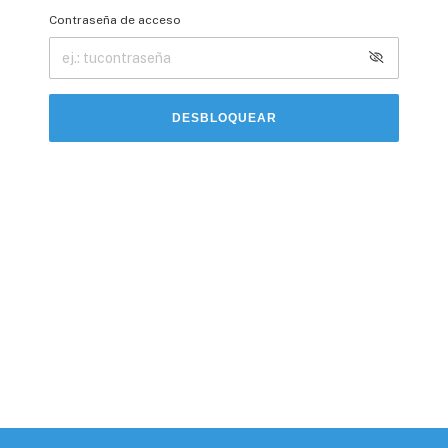
Contraseña de acceso
DESBLOQUEAR