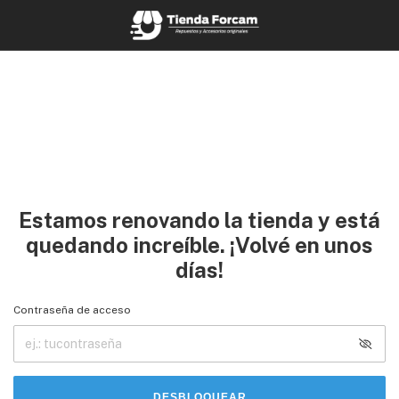
Estamos renovando la tienda y está
quedando increíble. ¡Volvé en unos
días!
Contraseña de acceso
DESBLOQUEAR