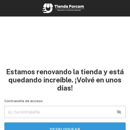
Estamos renovando la tienda y está
quedando increíble. ¡Volvé en unos
días!
Contraseña de acceso
DESBLOQUEAR