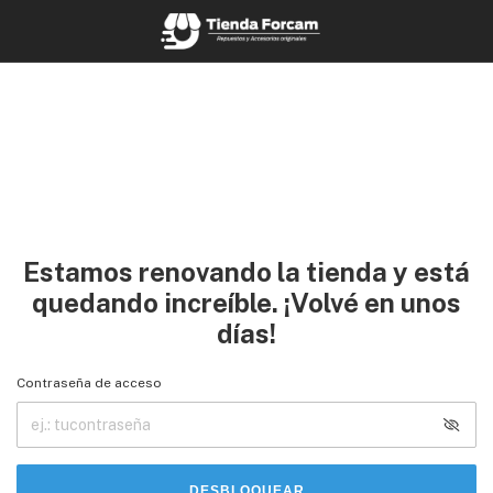
Estamos renovando la tienda y está
quedando increíble. ¡Volvé en unos
días!
Contraseña de acceso
DESBLOQUEAR