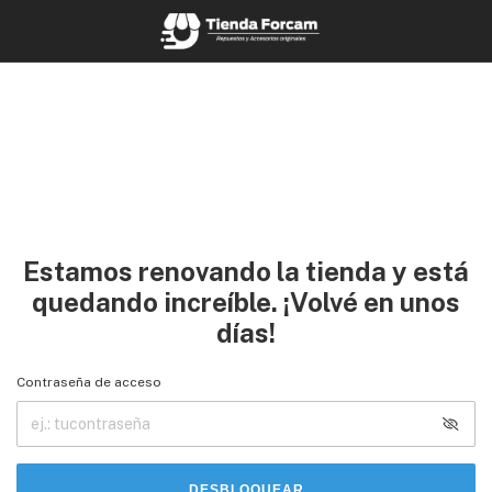
Estamos renovando la tienda y está
quedando increíble. ¡Volvé en unos
días!
Contraseña de acceso
DESBLOQUEAR