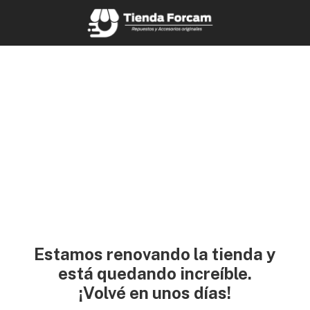
Estamos renovando la tienda y
está quedando increíble.
¡Volvé en unos días!