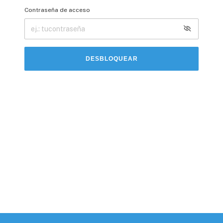
Contraseña de acceso
DESBLOQUEAR