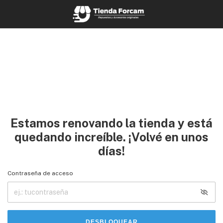
Estamos renovando la tienda y está
quedando increíble. ¡Volvé en unos
días!
Contraseña de acceso
DESBLOQUEAR