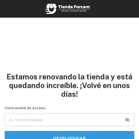
Estamos renovando la tienda y está
quedando increíble. ¡Volvé en unos
días!
Contraseña de acceso
DESBLOQUEAR