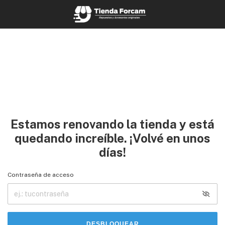
Estamos renovando la tienda y está
quedando increíble. ¡Volvé en unos
días!
Contraseña de acceso
DESBLOQUEAR