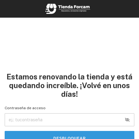
Estamos renovando la tienda y está
quedando increíble. ¡Volvé en unos
días!
Contraseña de acceso
DESBLOQUEAR