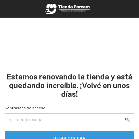
Estamos renovando la tienda y está
quedando increíble. ¡Volvé en unos
días!
Contraseña de acceso
DESBLOQUEAR