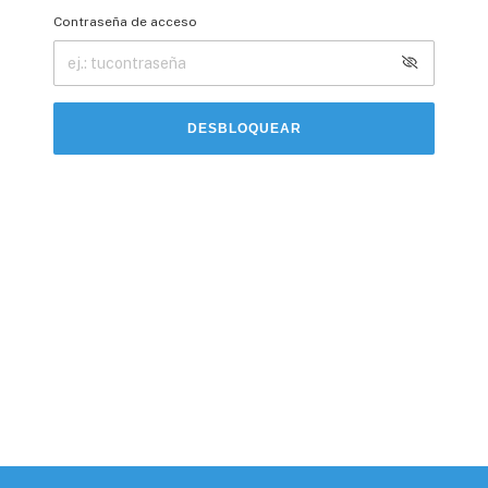
Contraseña de acceso
DESBLOQUEAR