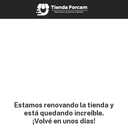
Estamos renovando la tienda y
está quedando increíble.
¡Volvé en unos días!