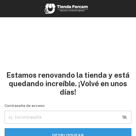
Estamos renovando la tienda y está
quedando increíble. ¡Volvé en unos
días!
Contraseña de acceso
DESBLOQUEAR