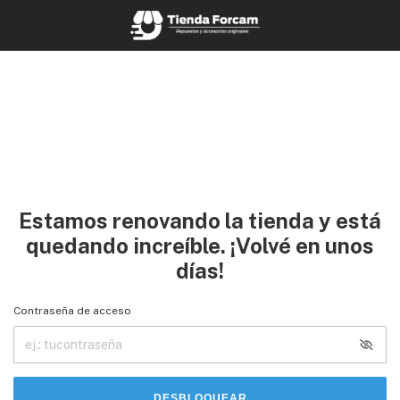
Estamos renovando la tienda y está
quedando increíble. ¡Volvé en unos
días!
Contraseña de acceso
DESBLOQUEAR