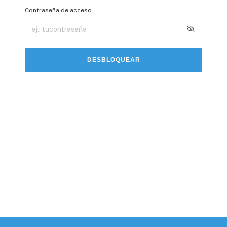
Contraseña de acceso
DESBLOQUEAR