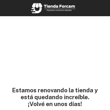
Estamos renovando la tienda y
está quedando increíble.
¡Volvé en unos días!