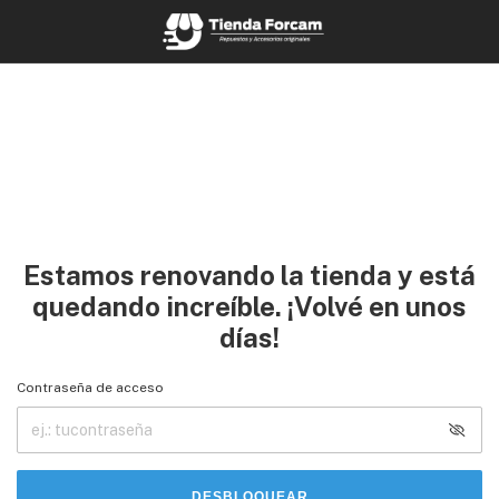
Estamos renovando la tienda y está
quedando increíble. ¡Volvé en unos
días!
Contraseña de acceso
DESBLOQUEAR