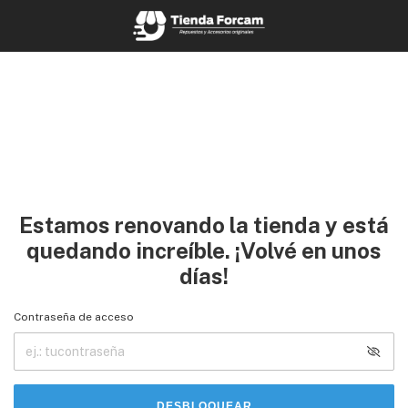
Estamos renovando la tienda y está
quedando increíble. ¡Volvé en unos
días!
Contraseña de acceso
DESBLOQUEAR