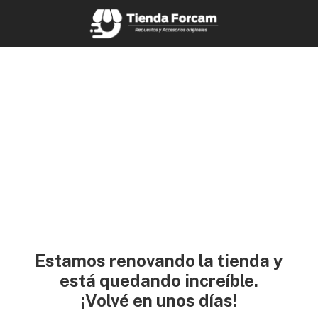
Estamos renovando la tienda y
está quedando increíble.
¡Volvé en unos días!