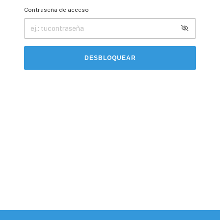
Contraseña de acceso
DESBLOQUEAR