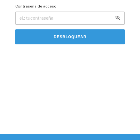
Contraseña de acceso
DESBLOQUEAR