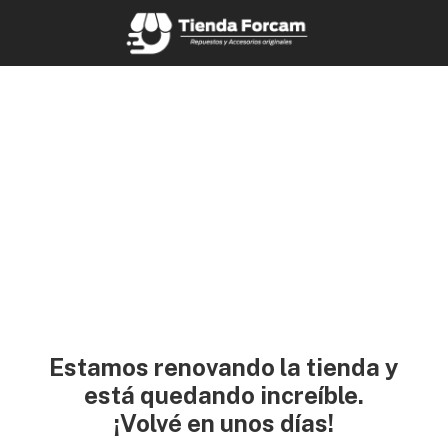
Estamos renovando la tienda y
está quedando increíble.
¡Volvé en unos días!