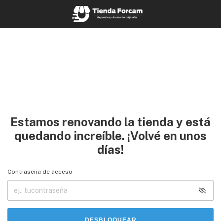
Estamos renovando la tienda y está
quedando increíble. ¡Volvé en unos
días!
Contraseña de acceso
DESBLOQUEAR