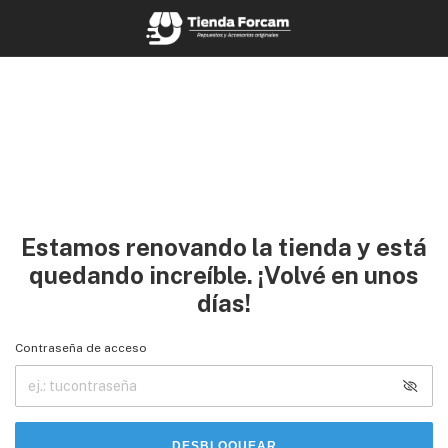
Estamos renovando la tienda y está
quedando increíble. ¡Volvé en unos
días!
Contraseña de acceso
DESBLOQUEAR