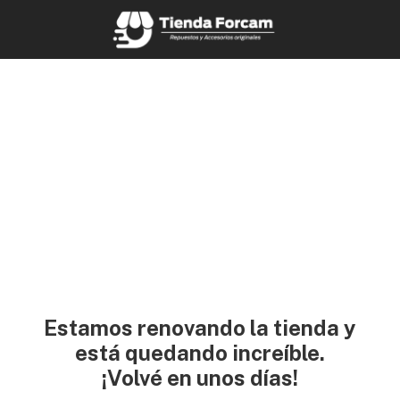
Estamos renovando la tienda y
está quedando increíble.
¡Volvé en unos días!