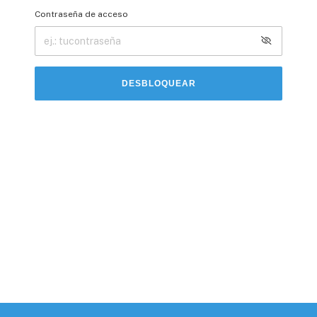
Contraseña de acceso
DESBLOQUEAR