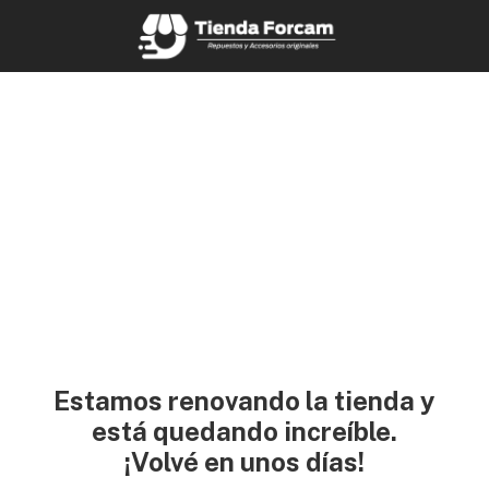
Estamos renovando la tienda y
está quedando increíble.
¡Volvé en unos días!