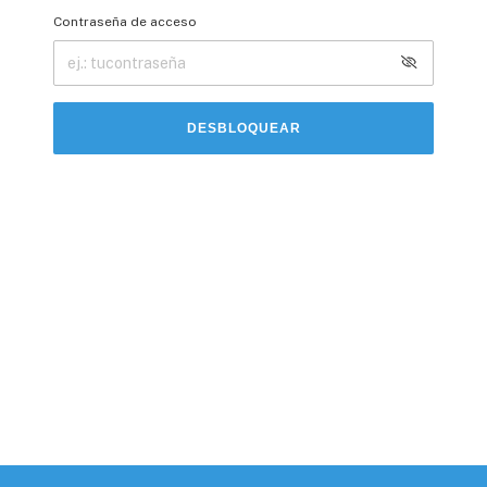
Contraseña de acceso
DESBLOQUEAR