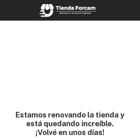
Estamos renovando la tienda y
está quedando increíble.
¡Volvé en unos días!