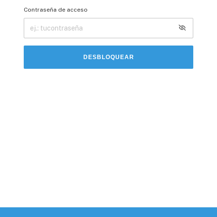
Contraseña de acceso
DESBLOQUEAR