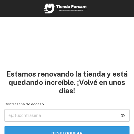
Estamos renovando la tienda y está
quedando increíble. ¡Volvé en unos
días!
Contraseña de acceso
DESBLOQUEAR