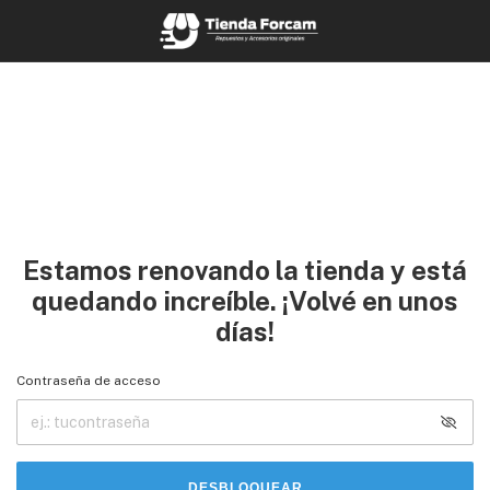
Estamos renovando la tienda y está
quedando increíble. ¡Volvé en unos
días!
Contraseña de acceso
DESBLOQUEAR